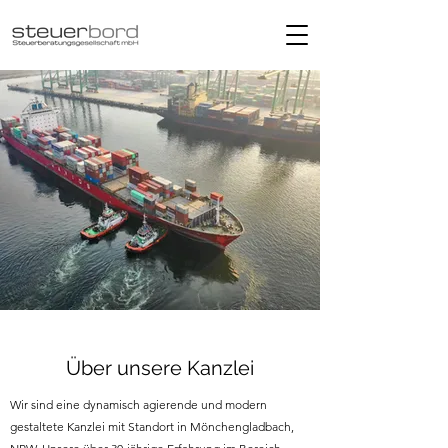
Über unsere Kanzlei
Wir sind eine dynamisch agierende und modern
gestaltete Kanzlei mit Standort in Mönchengladbach,