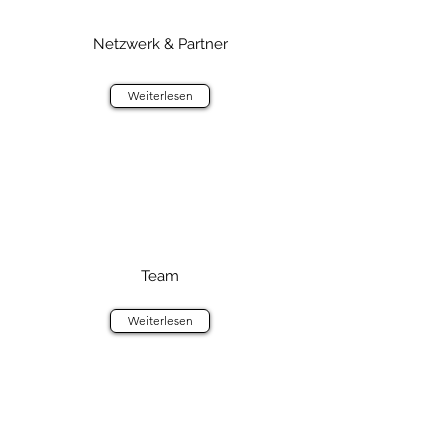
Netzwerk & Partner
Weiterlesen
Team
Weiterlesen