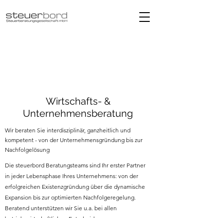
Wirtschafts- &
Unternehmensberatung
Wir beraten Sie interdisziplinär, ganzheitlich und
kompetent - von der Unternehmensgründung bis zur
Nachfolgelösung
Die steuerbord Beratungsteams sind Ihr erster Partner
in jeder Lebensphase Ihres Unternehmens: von der
erfolgreichen Existenzgründung über die dynamische
Expansion bis zur optimierten Nachfolgeregelung.
Beratend unterstützen wir Sie u.a. bei allen