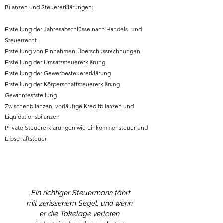
Bilanzen und Steuererklärungen:
Erstellung der Jahresabschlüsse nach Handels- und
Steuerrecht
Erstellung von Einnahmen-Überschussrechnungen
Erstellung der Umsatzsteuererklärung
Erstellung der Gewerbesteuererklärung
Erstellung der Körperschaftsteuererklärung
Gewinnfeststellung
Zwischenbilanzen, vorläufige Kreditbilanzen und
Liquidationsbilanzen
Private Steuererklärungen wie Einkommensteuer und
Erbschaftsteuer
„Ein richtiger Steuermann fährt
mit zerissenem Segel, und wenn
er die Takelage verloren