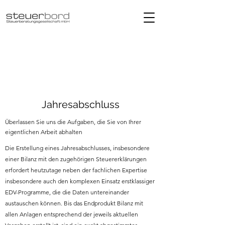
Jahresabschluss
Überlassen Sie uns die Aufgaben, die Sie von Ihrer
eigentlichen Arbeit abhalten
Die Erstellung eines Jahresabschlusses, insbesondere
einer Bilanz mit den zugehörigen Steuererklärungen
erfordert heutzutage neben der fachlichen Expertise
insbesondere auch den komplexen Einsatz erstklassiger
EDV-Programme, die die Daten untereinander
austauschen können. Bis das Endprodukt Bilanz mit
allen Anlagen entsprechend der jeweils aktuellen